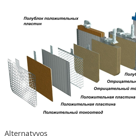
Alternatyvos