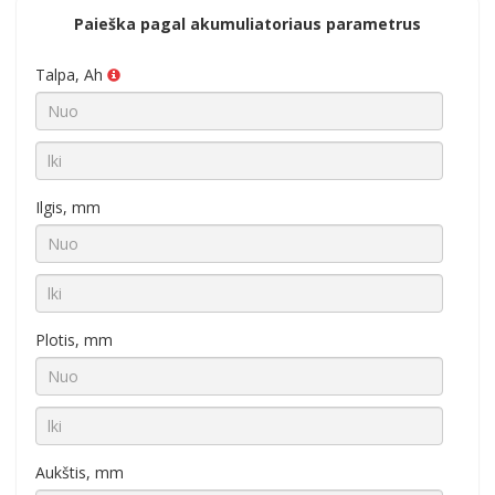
Paieška pagal akumuliatoriaus parametrus
Talpa, Ah
Ilgis, mm
Plotis, mm
Aukštis, mm