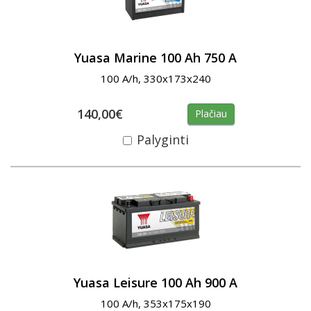
Yuasa Marine 100 Ah 750 A
100 A/h, 330x173x240
140,00€
Plačiau
Palyginti
Yuasa Leisure 100 Ah 900 A
100 A/h, 353x175x190