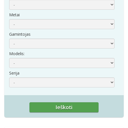
Metai
Gamintojas
Modelis:
Serija