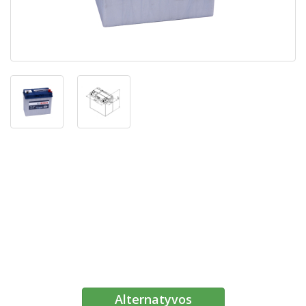
Alternatyvos