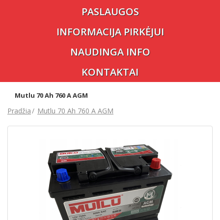
PASLAUGOS
INFORMACIJA PIRKĖJUI
NAUDINGA INFO
KONTAKTAI
Mutlu 70 Ah 760 A AGM
Pradžia
Mutlu 70 Ah 760 A AGM