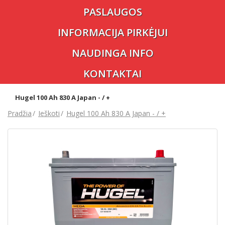
PASLAUGOS
INFORMACIJA PIRKĖJUI
NAUDINGA INFO
KONTAKTAI
Hugel 100 Ah 830 A Japan - / +
Pradžia
Ieškoti
Hugel 100 Ah 830 A Japan - / +