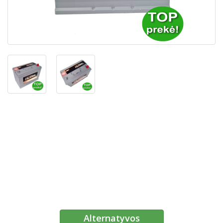
Alternatyvos