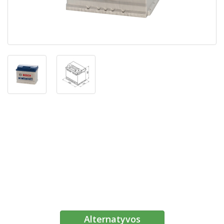
Alternatyvos