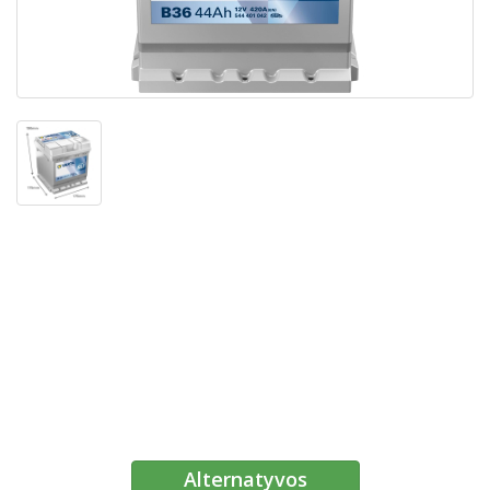
Alternatyvos